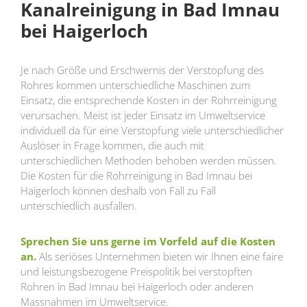
Kanalreinigung in Bad Imnau
bei Haigerloch
Je nach Größe und Erschwernis der Verstopfung des
Rohres kommen unterschiedliche Maschinen zum
Einsatz, die entsprechende Kosten in der Rohrreinigung
verursachen. Meist ist jeder Einsatz im Umweltservice
individuell da für eine Verstopfung viele unterschiedlicher
Auslöser in Frage kommen, die auch mit
unterschiedlichen Methoden behoben werden müssen.
Die Kosten für die Rohrreinigung in Bad Imnau bei
Haigerloch können deshalb von Fall zu Fall
unterschiedlich ausfallen.
Sprechen Sie uns gerne im Vorfeld auf die Kosten
an.
Als seriöses Unternehmen bieten wir Ihnen eine faire
und leistungsbezogene Preispolitik bei verstopften
Rohren in Bad Imnau bei Haigerloch oder anderen
Massnahmen im Umweltservice.