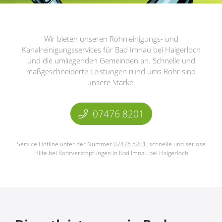
Wir bieten unseren Rohrreinigungs- und
Kanalreinigungsservices für Bad Imnau bei Haigerloch
und die umliegenden Gemeinden an. Schnelle und
maßgeschneiderte Leistungen rund ums Rohr sind
unsere Stärke.
07476 8201
Service Hotline unter der Nummer
07476 8201
, schnelle und seriöse
Hilfe bei Rohrverstopfungen in Bad Imnau bei Haigerloch