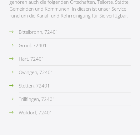
gehören auch die folgenden Ortschaften, Teilorte, Städte,
Gemeinden und Kommunen. In diesen ist unser Service
rund um die Kanal- und Rohrreinigung für Sie verfügbar.
Bittelbronn, 72401
Gruol, 72401
Hart, 72401
Owingen, 72401
Stetten, 72401
Trillfingen, 72401
Weildorf, 72401