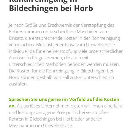
Bildechingen bei Horb
Je nach Größe und Erschwernis der Verstopfung des
Rohres kommen unterschiedliche Maschinen zum
Einsatz, die entsprechende Kosten in der Rohrreinigung
verursachen. Meist ist jeder Einsatz im Umweltservice
individuell da für eine Verstopfung viele unterschiedlicher
Auslöser in Frage kommen, die auch mit
unterschiedlichen Methoden behoben werden müssen.
Die Kosten für die Rohrreinigung in Bildechingen bei
Horb können deshalb von Fall zu Fall unterschiedlich
ausfallen.
Sprechen Sie uns gerne im Vorfeld auf die Kosten
an.
Als seriöses Unternehmen bieten wir Ihnen eine faire
und leistungsbezogene Preispolitik bei verstopften
Rohren in Bildechingen bei Horb oder anderen
Massnahmen im Umweltservice.