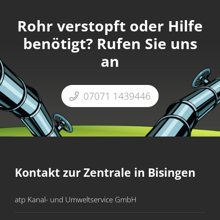
Rohr verstopft oder Hilfe
benötigt? Rufen Sie uns
an
07071 1439446
Kontakt zur Zentrale in Bisingen
atp Kanal- und Umweltservice GmbH