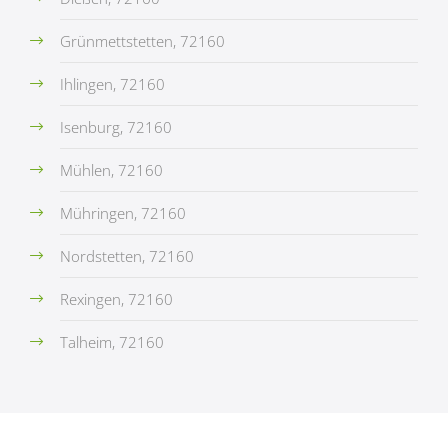
Grünmettstetten, 72160
Ihlingen, 72160
Isenburg, 72160
Mühlen, 72160
Mühringen, 72160
Nordstetten, 72160
Rexingen, 72160
Talheim, 72160