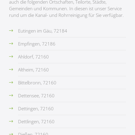
auch die folgenden Ortschaften, Teilorte, Städte,
Gemeinden und Kommunen. In diesen ist unser Service
rund um die Kanal- und Rohrreinigung für Sie verfügbar.
Eutingen im Gäu, 72184
Empfingen, 72186
Ahldorf, 72160
Altheim, 72160
Bittelbronn, 72160
Dettensee, 72160
Dettingen, 72160
Dettlingen, 72160
Dießen, 72160