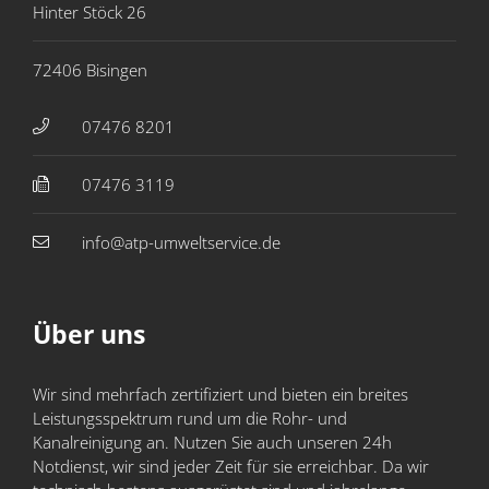
Hinter Stöck 26
72406 Bisingen
07476 8201
07476 ​3119
info@atp-umweltservice.de
Über uns
Wir sind mehrfach zertifiziert und bieten ein breites
Leistungs­spektrum rund um die Rohr- und
Kanalreinigung an. Nutzen Sie auch unseren 24h
Notdienst, wir sind jeder Zeit für sie erreichbar. Da wir