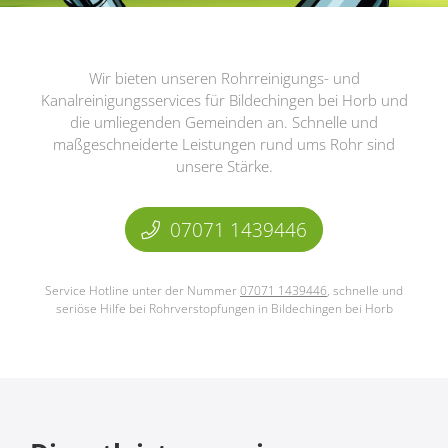
Wir bieten unseren Rohrreinigungs- und
Kanalreinigungsservices für Bildechingen bei Horb und
die umliegenden Gemeinden an. Schnelle und
maßgeschneiderte Leistungen rund ums Rohr sind
unsere Stärke.
07071 1439446
Service Hotline unter der Nummer
07071 1439446
, schnelle und
seriöse Hilfe bei Rohrverstopfungen in Bildechingen bei Horb