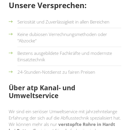
Unsere Versprechen:
Seriosität und Zuverlässigkeit in allen Bereichen
Keine dubiosen Verrechnungsmethoden oder
"Abzocke"
Bestens ausgebildete Fachkräfte und modernste
Einsatztechnik
24-Stunden-Notdienst zu fairen Preisen
Über atp Kanal- und
Umweltservice
Wir sind ein seriöser Umweltservice mit jahrzehntelange
Erfahrung der sich auf die Abflusstechnik spezialisiert hat.
Wir können mehr als nur
verstopfte Rohre in Hardt