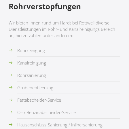
Rohrverstopfungen
Wir bieten Ihnen rund um Hardt bei Rottweil diverse
Dienstleistungen im Rohr- und Kanalreinigungs Bereich
an, hierzu zählen unter anderem:
Rohrreinigung
Kanalreinigung
Rohrsanierung
Grubenentleerung
Fettabscheider-Service
Öl- / Benzinabscheider-Service
Hausanschluss-Sanierung / Inlinersanierung