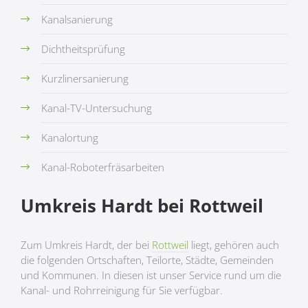
Kanalsanierung
Dichtheitsprüfung
Kurzlinersanierung
Kanal-TV-Untersuchung
Kanalortung
Kanal-Roboterfräsarbeiten
Umkreis Hardt bei Rottweil
Zum Umkreis Hardt, der bei
Rottweil
liegt, gehören auch
die folgenden Ortschaften, Teilorte, Städte, Gemeinden
und Kommunen. In diesen ist unser Service rund um die
Kanal- und Rohrreinigung für Sie verfügbar.