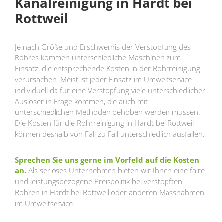
Kanalreinigung in Hardt bei
Rottweil
Je nach Größe und Erschwernis der Verstopfung des
Rohres kommen unterschiedliche Maschinen zum
Einsatz, die entsprechende Kosten in der Rohrreinigung
verursachen. Meist ist jeder Einsatz im Umweltservice
individuell da für eine Verstopfung viele unterschiedlicher
Auslöser in Frage kommen, die auch mit
unterschiedlichen Methoden behoben werden müssen.
Die Kosten für die Rohrreinigung in Hardt bei Rottweil
können deshalb von Fall zu Fall unterschiedlich ausfallen.
Sprechen Sie uns gerne im Vorfeld auf die Kosten
an.
Als seriöses Unternehmen bieten wir Ihnen eine faire
und leistungsbezogene Preispolitik bei verstopften
Rohren in Hardt bei Rottweil oder anderen Massnahmen
im Umweltservice.