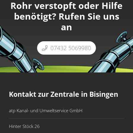
Rohr verstopft oder Hilfe
benötigt? Rufen Sie uns
an
07432 5069980
Kontakt zur Zentrale in Bisingen
atp Kanal- und Umweltservice GmbH
Hinter Stöck 26